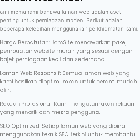
ami memahami bahawa laman web adalah aset
penting untuk perniagaan moden. Berikut adalah
beberapa kelebihan menggunakan perkhidmatan kami:
Harga Berpatutan: JomSite menawarkan pakej
pembuatan website murah yang sesuai dengan
bajet perniagaan kecil dan sederhana.
Laman Web Responsif: Semua laman web yang
kami hasilkan dioptimumkan untuk peranti mudah
alih.
Rekaan Profesional: Kami mengutamakan rekaan
yang menarik dan mesra pengguna.
SEO Optimized: Setiap laman web yang dibina
menggunakan teknik SEO terkini untuk membantu